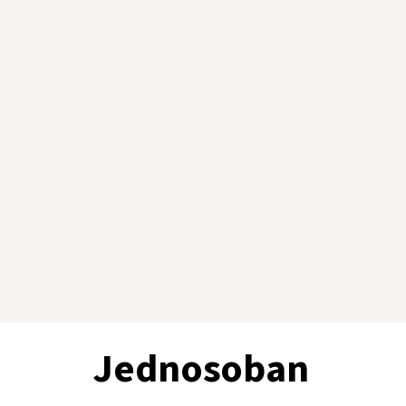
Jednosoban