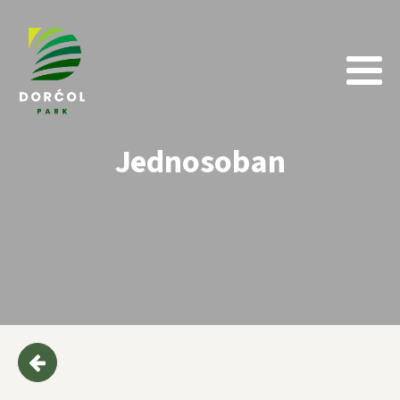
Jednosoban