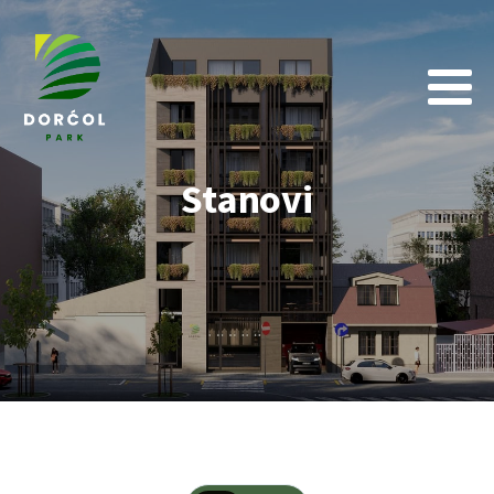
Stanovi